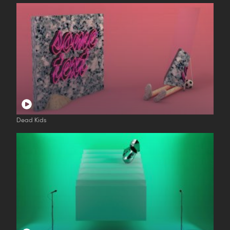
Dead Kids