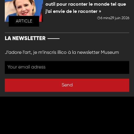
outil pour raconter le monde tel que
j’ai envie de le raconter »
6 mins
29 juin 2026
ARTICLE
LA NEWSLETTER
J’adore l’art, je m’inscris illico à la newsletter Museum
Send