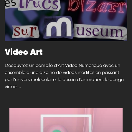
Video Art
Découvrez un compilé d'Art Video Numérique avec un
ensemble d'une dizaine de vidéos inédites en passant
par l'univers moléculaire, le dessin d'animation, le design
virtuel...