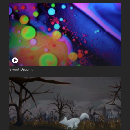
Sweet Dreams