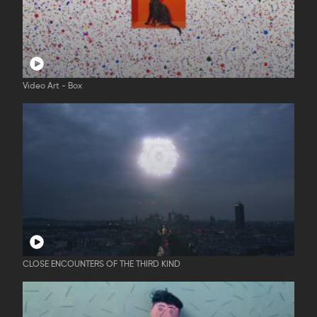
Video Art - Box
CLOSE ENCOUNTERS OF THE THIRD KIND