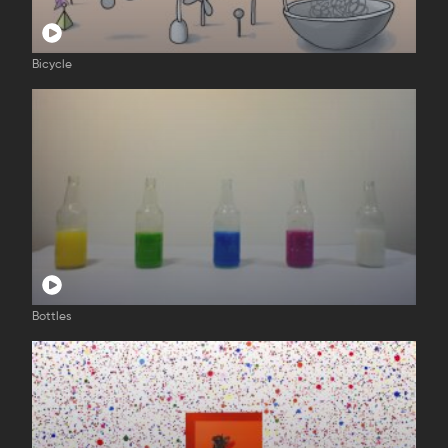
Bicycle
Bottles