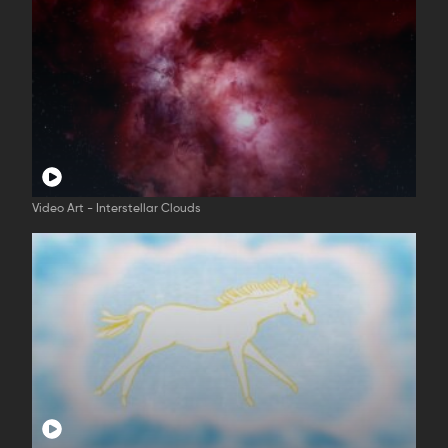
Video Art - Interstellar Clouds