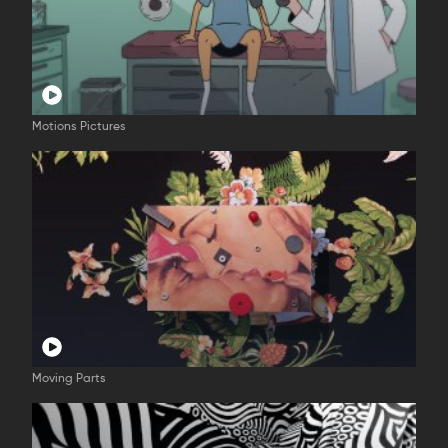
Motions Pictures
Moving Parts