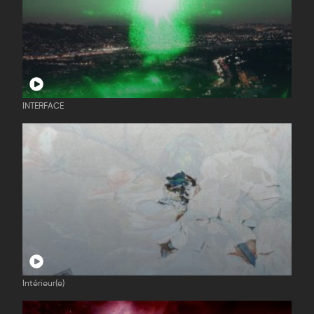
INTERFACE
Intérieur(e)