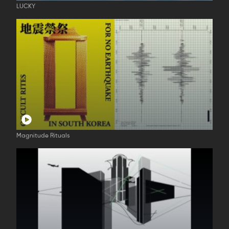
LUCKY
Magnitude Rituals