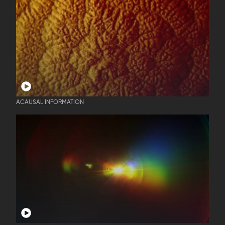
ACAUSAL INFORMATION