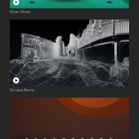
Enter Ghost
Escape Route