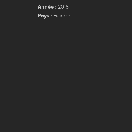
Année :
2018
Pays :
France