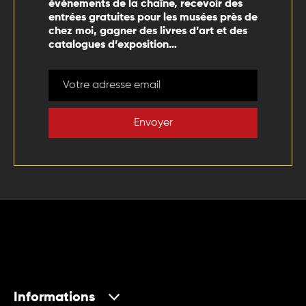
événements de la chaîne, recevoir des
entrées gratuites pour les musées près de
chez moi, gagner des livres d’art et des
catalogues d’exposition…
Envoyer
Informations