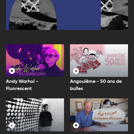
Andy Warhol -
Angoulême - 50 ans de
Fluorescent
bulles