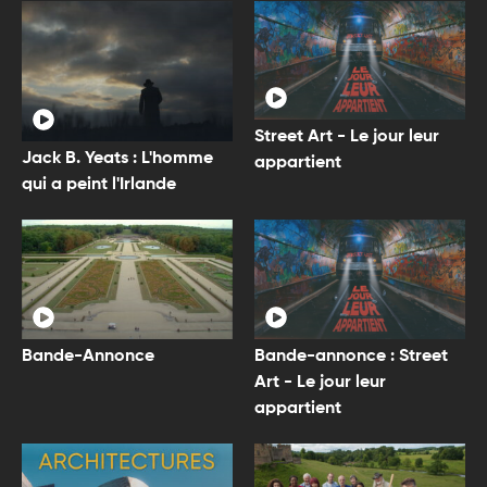
Street Art - Le jour leur
Jack B. Yeats : L'homme
appartient
qui a peint l'Irlande
Bande-Annonce
Bande-annonce : Street
Art - Le jour leur
appartient