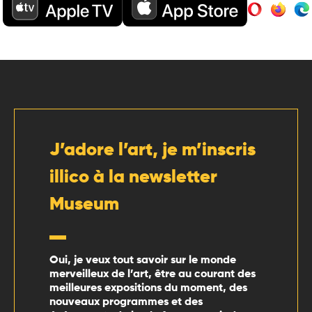
J’adore l’art, je m’inscris
illico à la newsletter
Museum
Oui, je veux tout savoir sur le monde
merveilleux de l’art, être au courant des
meilleures expositions du moment, des
nouveaux programmes et des