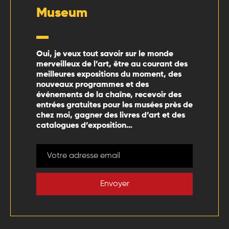
Museum
Oui, je veux tout savoir sur le monde
merveilleux de l’art, être au courant des
meilleures expositions du moment, des
nouveaux programmes et des
événements de la chaîne, recevoir des
entrées gratuites pour les musées près de
chez moi, gagner des livres d’art et des
catalogues d’exposition…
Envoyer