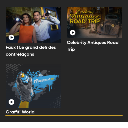
Celebrity Antiques Road
Faux ! Le grand défi des
Trip
contrefaçons
Graffiti World