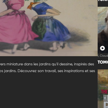
I, Clau
TOM
rs miniature dans les jardins qu'il dessine, inspirés des
s jardins. Découvrez son travail, ses inspirations et ses