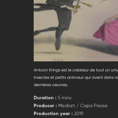
Antoon Krings est le créateur de tout un unive
insectes et petits animaux qui vivent dans no
dernières oeuvres.
Duration :
5 mins
Producer :
Mediart / Capa Presse
Production year :
2019