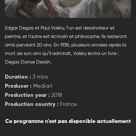
Edgar Degas et Paul Valéry, l’un est dessinateur et
peintre, et l’autre est écrivain et philosophe. Ils resteront
amis pendant 20 ans. En 1938, plusieurs années après la
mort de son ami qu’il admirait, Valéry écrira un livre :
Degas Danse Dessin.
Duration :
3 mins
Producer :
Mediart
Production year :
2018
Production country :
France
Ce programme n'est pas disponible actuellement