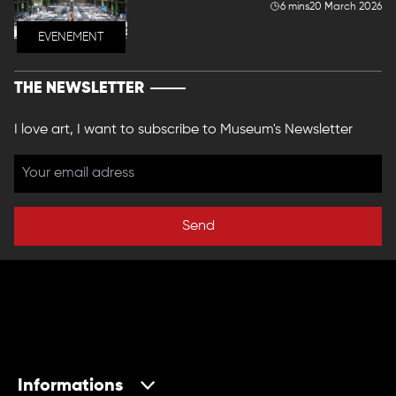
6 mins
20 March 2026
EVENEMENT
THE NEWSLETTER
I love art, I want to subscribe to Museum's Newsletter
Send
Informations