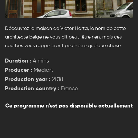
Découvrez la maison de Victor Horta, le nom de cette
architecte belge ne vous dit peut-être rien, mais ces
courbes vous rappelleront peut-être quelque chose.
Duration :
4 mins
Producer :
Mediart
Production year :
2018
Production country :
France
Ce programme n'est pas disponible actuellement