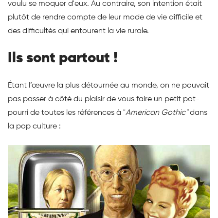
voulu se moquer d'eux. Au contraire, son intention était
plutôt de rendre compte de leur mode de vie difficile et
des difficultés qui entourent la vie rurale.
Ils sont partout !
Étant l’œuvre la plus détournée au monde, on ne pouvait
pas passer à côté du plaisir de vous faire un petit pot-
pourri de toutes les références à "
American Gothic"
dans
la pop culture :