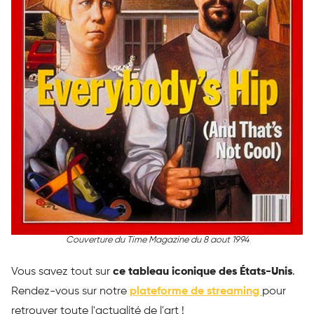
Couverture du Time Magazine du 8 aout 1994
Vous savez tout sur
ce tableau iconique des États-Unis
.
Rendez-vous sur notre
plateforme de streaming
pour
retrouver toute l'actualité de l'art !