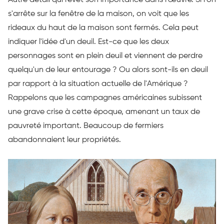
s'arrête sur la fenêtre de la maison, on voit que les
rideaux du haut de la maison sont fermés. Cela peut
indiquer l'idée d'un deuil. Est-ce que les deux
personnages sont en plein deuil et viennent de perdre
quelqu'un de leur entourage ? Ou alors sont-ils en deuil
par rapport à la situation actuelle de l'Amérique ?
Rappelons que les campagnes américaines subissent
une grave crise à cette époque, amenant un taux de
pauvreté important. Beaucoup de fermiers
abandonnaient leur propriétés.