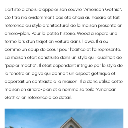
L'artiste a choisi d'appeler son œuvre "American Gothic".
Ce titre n'a évidemment pas été choisi au hasard et fait
référence au style architectural de la maison présente en
arrière-plan. Pour la petite histoire, Wood a repéré une
ferme lors d'un trajet en voiture dans l'Iowa. Il a eu
comme un coup de cœur pour l'édifice et l'a représenté.
La maison était construite dans un style qu'il qualifiait de
"papier mâché". Il était cependant intrigué par le style de
la fenêtre en ogive qui donnait un aspect gothique et
apportait un contraste à la maison. Il a donc utilisé cette
maison en arrière-plan et a nommé sa toile "American
Gothic" en référence à ce détail.