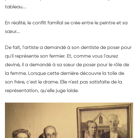
tableau...
En réalité, le conflit familial se crée entre le peintre et sa
sœur...
De fait, l'artiste a demandé à son dentiste de poser pour
qu'il représente son fermier. Et, comme vous l'aurez
deviné, il a demandé à sa sœur de poser pour le rôle de
la femme. Lorsque cette dernière découvre la toile de
son frère, c'est le drame. Elle n'est pas satisfaite de la
représentation, qu'elle juge laide.