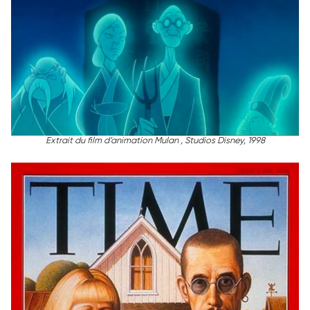
Extrait du film d’animation Mulan , Studios Disney, 1998