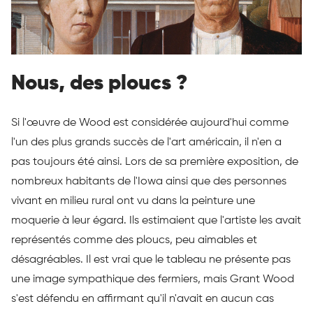
Nous, des ploucs ?
Si l'œuvre de Wood est considérée aujourd'hui comme
l'un des plus grands succès de l'art américain, il n'en a
pas toujours été ainsi. Lors de sa première exposition, de
nombreux habitants de l'Iowa ainsi que des personnes
vivant en milieu rural ont vu dans la peinture une
moquerie à leur égard. Ils estimaient que l'artiste les avait
représentés comme des ploucs, peu aimables et
désagréables. Il est vrai que le tableau ne présente pas
une image sympathique des fermiers, mais Grant Wood
s'est défendu en affirmant qu'il n'avait en aucun cas