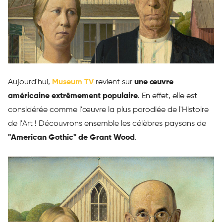
Aujourd'hui,
Museum TV
revient sur
une œuvre
américaine extrêmement populaire
. En effet, elle est
considérée comme l'œuvre la plus parodiée de l'Histoire
de l'Art ! Découvrons ensemble les célèbres paysans de
"American Gothic" de Grant Wood
.