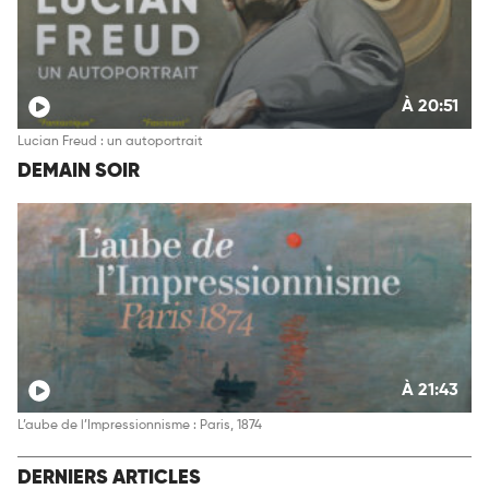
À 20:51
Lucian Freud : un autoportrait
DEMAIN SOIR
À 21:43
L’aube de l’Impressionnisme : Paris, 1874
DERNIERS ARTICLES