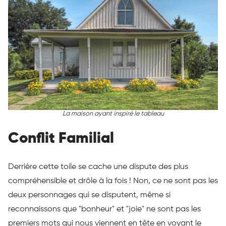
La maison ayant inspiré le tableau
Conflit Familial
Derrière cette toile se cache une dispute des plus
compréhensible et drôle à la fois ! Non, ce ne sont pas les
deux personnages qui se disputent, même si
reconnaissons que "bonheur" et "joie" ne sont pas les
premiers mots qui nous viennent en tête en voyant le