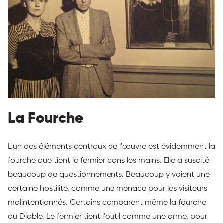
La Fourche
L'un des éléments centraux de l'œuvre est évidemment la
fourche que tient le fermier dans les mains. Elle a suscité
beaucoup de questionnements. Beaucoup y voient une
certaine hostilité, comme une menace pour les visiteurs
malintentionnés. Certains comparent même la fourche
au Diable. Le fermier tient l'outil comme une arme, pour