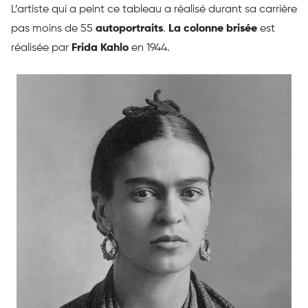
L’artiste qui a peint ce tableau a réalisé durant sa carrière
pas moins de 55
autoportraits
.
La colonne brisée
est
réalisée par
Frida Kahlo
en 1944.