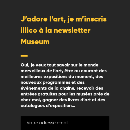
J’adore l’art, je m’inscris
illico à la newsletter
Museum
Oui, je veux tout savoir sur le monde
merveilleux de l’art, être au courant des
meilleures expositions du moment, des
nouveaux programmes et des
événements de la chaîne, recevoir des
entrées gratuites pour les musées près de
chez moi, gagner des livres d’art et des
catalogues d’exposition…