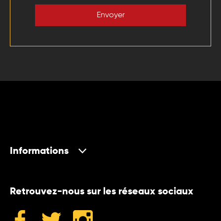
Envoyer
Informations
Retrouvez-nous sur les réseaux sociaux