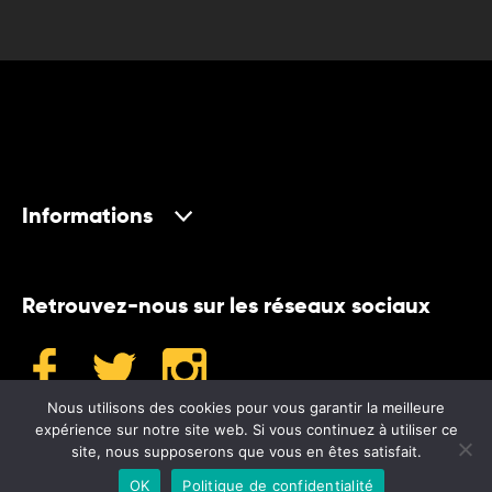
Informations
Retrouvez-nous sur les réseaux sociaux
Nous utilisons des cookies pour vous garantir la meilleure
expérience sur notre site web. Si vous continuez à utiliser ce
site, nous supposerons que vous en êtes satisfait.
©2024 Museum
OK
Politique de confidentialité