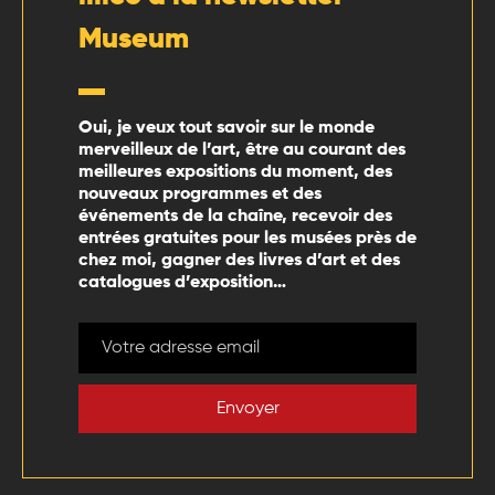
Museum
Oui, je veux tout savoir sur le monde
merveilleux de l’art, être au courant des
meilleures expositions du moment, des
nouveaux programmes et des
événements de la chaîne, recevoir des
entrées gratuites pour les musées près de
chez moi, gagner des livres d’art et des
catalogues d’exposition…
Envoyer