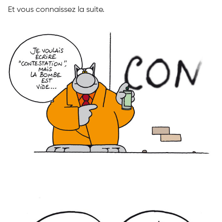
Et vous connaissez la suite.