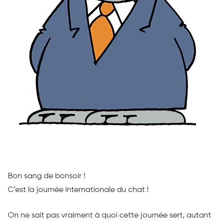
Bon sang de bonsoir !
C’est la journée internationale du chat !
On ne sait pas vraiment à quoi cette journée sert, autant