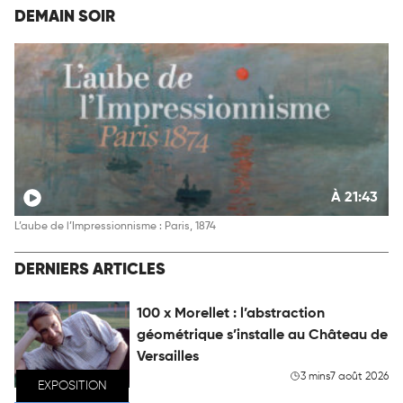
DEMAIN SOIR
À 21:43
L’aube de l’Impressionnisme : Paris, 1874
DERNIERS ARTICLES
100 x Morellet : l’abstraction
géométrique s’installe au Château de
Versailles
3 mins
7 août 2026
EXPOSITION