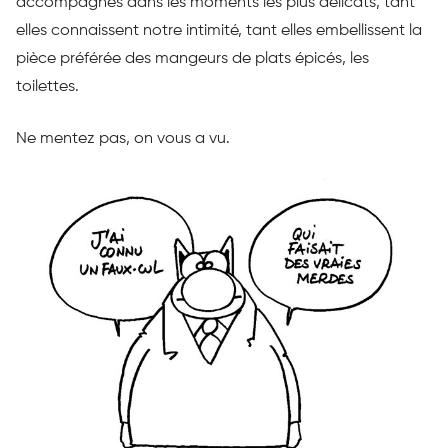
accompagnés dans les moments les plus délicats, tant
elles connaissent notre intimité, tant elles embellissent la
pièce préférée des mangeurs de plats épicés, les
toilettes.
Ne mentez pas, on vous a vu.