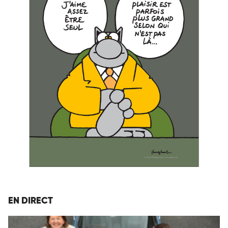
EN DIRECT