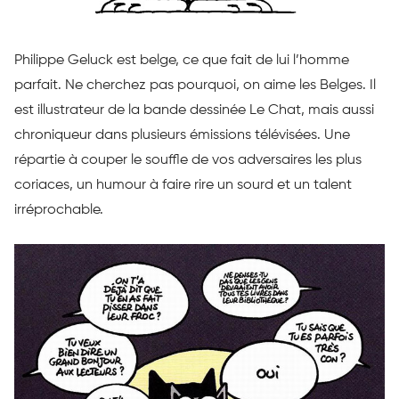
Philippe
Geluck
est belge, ce que fait de lui l’homme
parfait.
Ne cherchez pas pourquoi, on aime les Belges.
Il
est illustrateur de la bande dessinée Le Chat, mais aussi
chroniqueur dans plusieurs émissions télévisées.
Une
répartie
à couper le souffle de vos adversaires les plus
coriaces, un humour à faire rire un sourd et un talent
irréprochable.