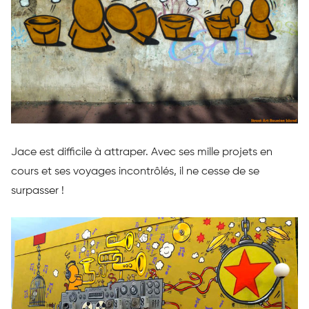
Jace est difficile à attraper. Avec ses mille projets en
cours et ses voyages incontrôlés, il ne cesse de se
surpasser !