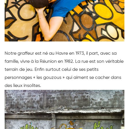
Notre graffeur est né au Havre en 1973, il part, avec sa
famille, vivre à la Réunion en 1982. La rue est son véritable
terrain de jeu. Enfin surtout celui de ses petits
personnages « les gouzous » qui aiment se cacher dans
des lieux insolites.