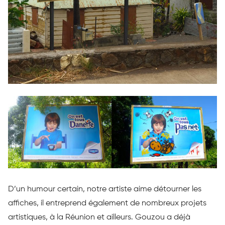
D’un humour certain, notre artiste aime détourner les
affiches, il entreprend également de nombreux projets
artistiques, à la Réunion et ailleurs. Gouzou a déjà