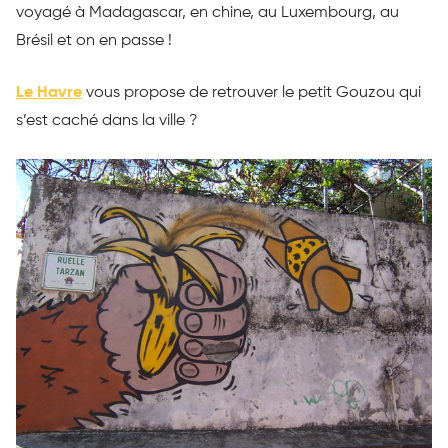
voyagé à Madagascar, en chine, au Luxembourg, au
Brésil et on en passe !
Le Havre
vous propose de retrouver le petit Gouzou qui
s’est caché dans la ville ?