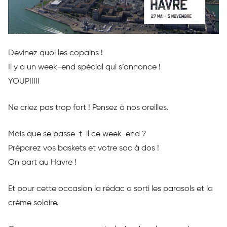
Devinez quoi les copains !
Il y a un week-end spécial qui s’annonce !
YOUPIIIII
Ne criez pas trop fort ! Pensez à nos oreilles.
Mais que se passe-t-il ce week-end ?
Préparez vos baskets et votre sac à dos !
On part au Havre !
Et pour cette occasion la rédac a sorti les parasols et la
crème solaire.