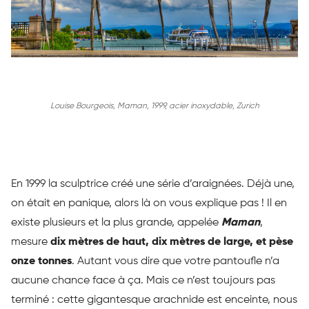
Louise Bourgeois, Maman, 1999, acier inoxydable, Zurich
En 1999 la sculptrice créé une série d’araignées. Déjà une,
on était en panique, alors là on vous explique pas ! Il en
existe plusieurs et la plus grande, appelée
Maman
,
mesure
dix mètres de haut, dix mètres de large, et pèse
onze tonnes
. Autant vous dire que votre pantoufle n’a
aucune chance face à ça. Mais ce n’est toujours pas
terminé : cette gigantesque arachnide est enceinte, nous