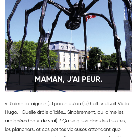
« J’aime l’araignée (…) parce qu’on (la) haït. » disait Victor
Hugo. Quelle drôle d’idée… Sincèrement, qui aime les
araignées (pour de vrai) ? Ça se glisse dans les fissures,
les planchers, et ces petites vicieuses attendent que