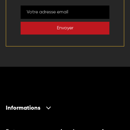
Envoyer
Informations