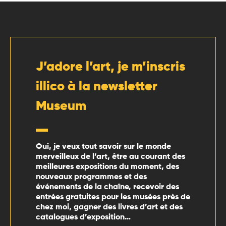
J’adore l’art, je m’inscris
illico à la newsletter
Museum
Oui, je veux tout savoir sur le monde
merveilleux de l’art, être au courant des
meilleures expositions du moment, des
nouveaux programmes et des
événements de la chaîne, recevoir des
entrées gratuites pour les musées près de
chez moi, gagner des livres d’art et des
catalogues d’exposition…