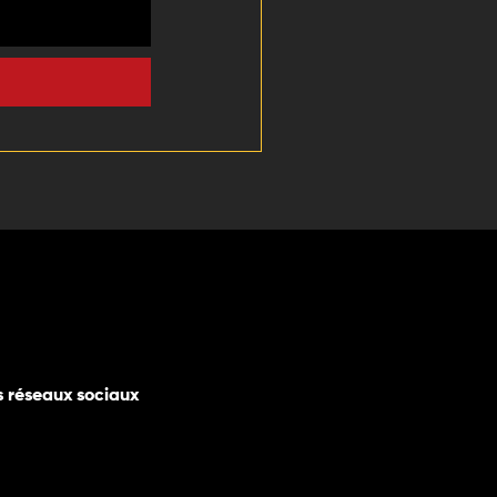
s réseaux sociaux