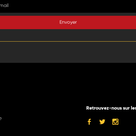
Envoyer
Retrouvez-nous sur le
?