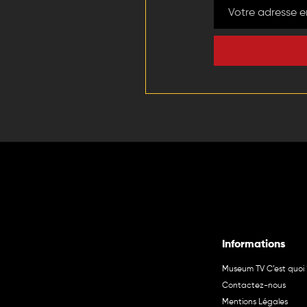
Informations
Museum TV C’est quoi 
Contactez-nous
Mentions Légales