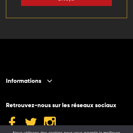
Informations
Retrouvez-nous sur les réseaux sociaux
Nous utilisons des cookies pour vous garantir la meilleure