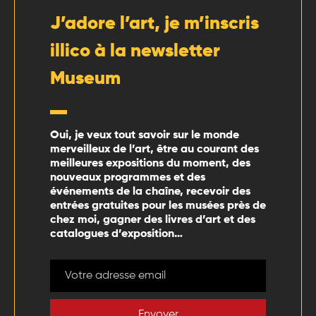
J’adore l’art, je m’inscris
illico à la newsletter
Museum
Oui, je veux tout savoir sur le monde
merveilleux de l’art, être au courant des
meilleures expositions du moment, des
nouveaux programmes et des
événements de la chaîne, recevoir des
entrées gratuites pour les musées près de
chez moi, gagner des livres d’art et des
catalogues d’exposition…
Envoyer