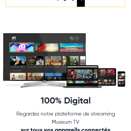
100% Digital
Regardez notre plateforme de streaming
Museum TV
sur tous vos appareils connectés