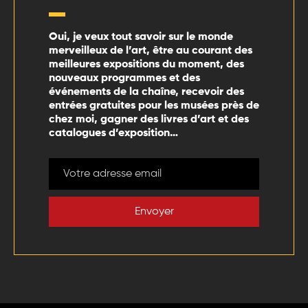
Oui, je veux tout savoir sur le monde
merveilleux de l’art, être au courant des
meilleures expositions du moment, des
nouveaux programmes et des
événements de la chaîne, recevoir des
entrées gratuites pour les musées près de
chez moi, gagner des livres d’art et des
catalogues d’exposition…
Envoyer