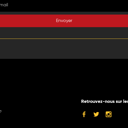
Envoyer
Retrouvez-nous sur le
?