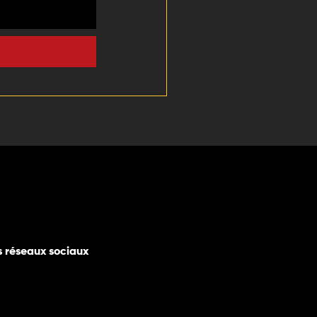
s réseaux sociaux