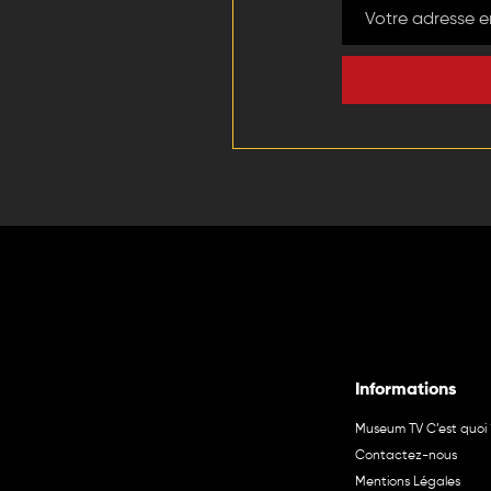
Informations
Museum TV C’est quoi 
Contactez-nous
Mentions Légales