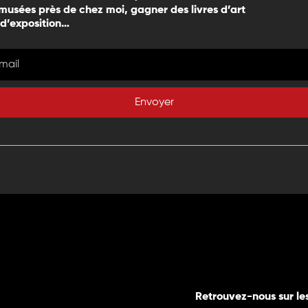
 musées près de chez moi, gagner des livres d’art
 d’exposition…
Envoyer
Retrouvez-nous sur le