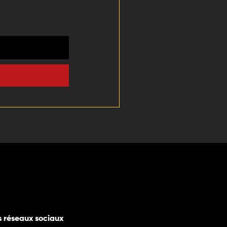
s réseaux sociaux