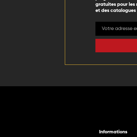
gratuites pour les
et des catalogues
Informations