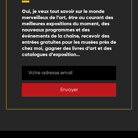
Oui, je veux tout savoir sur le monde
merveilleux de l’art, être au courant des
meilleures expositions du moment, des
nouveaux programmes et des
événements de la chaîne, recevoir des
entrées gratuites pour les musées près de
chez moi, gagner des livres d’art et des
catalogues d’exposition…
Envoyer