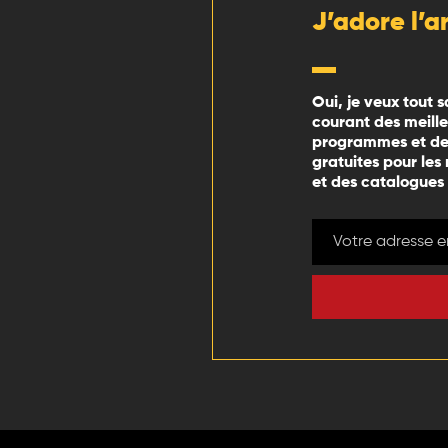
J’adore l’a
Oui, je veux tout s
courant des meill
programmes et des
gratuites pour les
et des catalogues