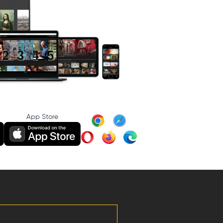
App Store