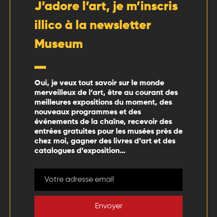
J’adore l’art, je m’inscris
illico à la newsletter
Museum
Oui, je veux tout savoir sur le monde
merveilleux de l’art, être au courant des
meilleures expositions du moment, des
nouveaux programmes et des
événements de la chaîne, recevoir des
entrées gratuites pour les musées près de
chez moi, gagner des livres d’art et des
catalogues d’exposition…
Envoyer