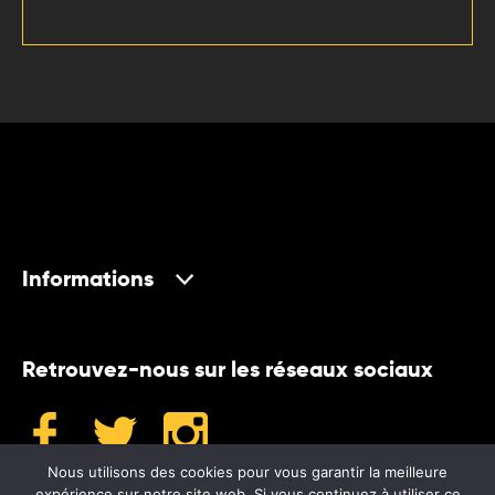
Informations
Retrouvez-nous sur les réseaux sociaux
Nous utilisons des cookies pour vous garantir la meilleure
expérience sur notre site web. Si vous continuez à utiliser ce