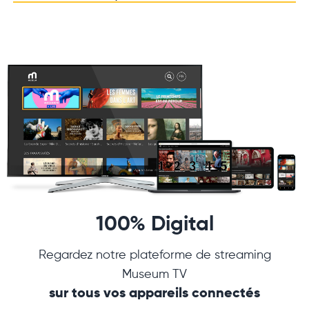
100% Digital
Regardez notre plateforme de streaming
Museum TV
sur tous vos appareils connectés