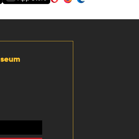
Museum