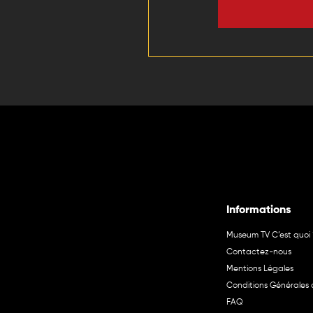
Informations
Museum TV C’est quoi 
Contactez-nous
Mentions Légales
Conditions Générales d
FAQ