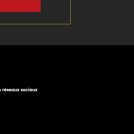
s réseaux sociaux