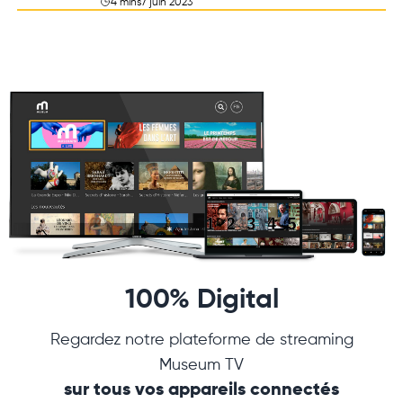
4 mins
7 juin 2023
100% Digital
Regardez notre plateforme de streaming
Museum TV
sur tous vos appareils connectés