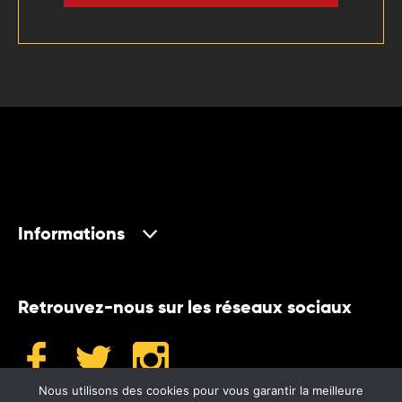
Informations
Retrouvez-nous sur les réseaux sociaux
Nous utilisons des cookies pour vous garantir la meilleure