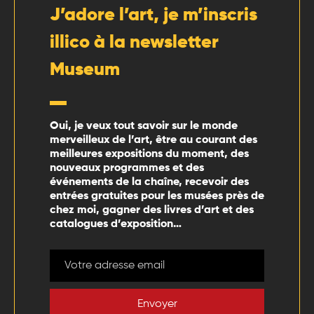
J’adore l’art, je m’inscris
illico à la newsletter
Museum
Oui, je veux tout savoir sur le monde
merveilleux de l’art, être au courant des
meilleures expositions du moment, des
nouveaux programmes et des
événements de la chaîne, recevoir des
entrées gratuites pour les musées près de
chez moi, gagner des livres d’art et des
catalogues d’exposition…
Envoyer