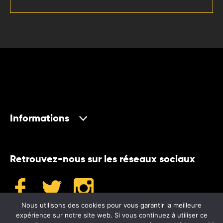
Informations
Retrouvez-nous sur les réseaux sociaux
Nous utilisons des cookies pour vous garantir la meilleure
expérience sur notre site web. Si vous continuez à utiliser ce