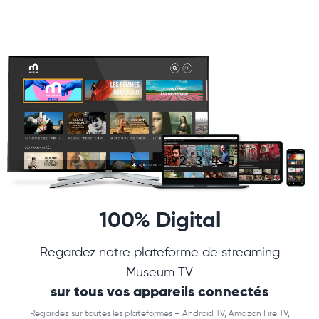
100% Digital
Regardez notre plateforme de streaming
Museum TV
sur tous vos appareils connectés
Regardez sur toutes les plateformes – Android TV, Amazon Fire TV,