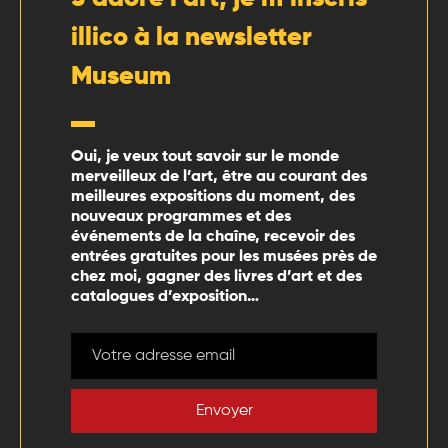
illico à la newsletter
Museum
Oui, je veux tout savoir sur le monde
merveilleux de l’art, être au courant des
meilleures expositions du moment, des
nouveaux programmes et des
événements de la chaîne, recevoir des
entrées gratuites pour les musées près de
chez moi, gagner des livres d’art et des
catalogues d’exposition…
Envoyer