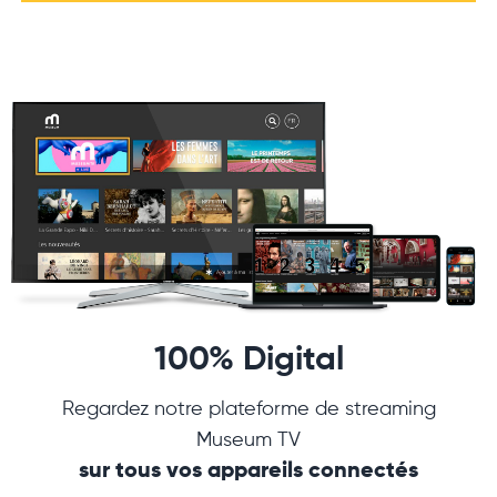
100% Digital
Regardez notre plateforme de streaming
Museum TV
sur tous vos appareils connectés