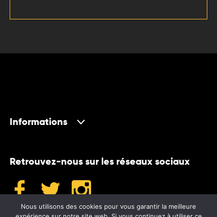
Informations
Retrouvez-nous sur les réseaux sociaux
Nous utilisons des cookies pour vous garantir la meilleure
expérience sur notre site web. Si vous continuez à utiliser ce