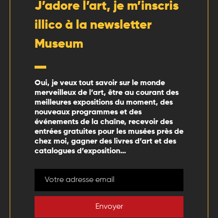
J’adore l’art, je m’inscris
illico à la newsletter
Museum
Oui, je veux tout savoir sur le monde
merveilleux de l’art, être au courant des
meilleures expositions du moment, des
nouveaux programmes et des
événements de la chaîne, recevoir des
entrées gratuites pour les musées près de
chez moi, gagner des livres d’art et des
catalogues d’exposition…
Envoyer