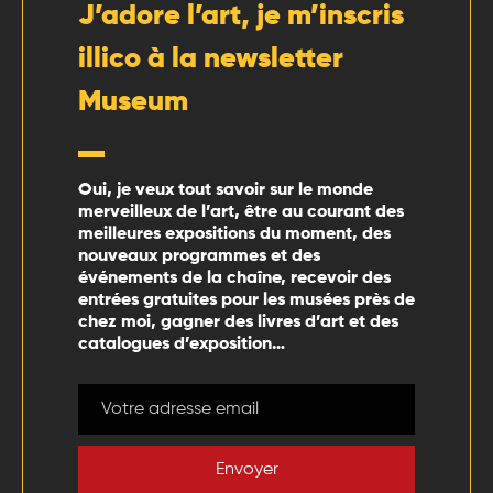
J’adore l’art, je m’inscris
illico à la newsletter
Museum
Oui, je veux tout savoir sur le monde
merveilleux de l’art, être au courant des
meilleures expositions du moment, des
nouveaux programmes et des
événements de la chaîne, recevoir des
entrées gratuites pour les musées près de
chez moi, gagner des livres d’art et des
catalogues d’exposition…
Envoyer