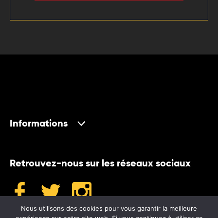
Informations
Retrouvez-nous sur les réseaux sociaux
Nous utilisons des cookies pour vous garantir la meilleure