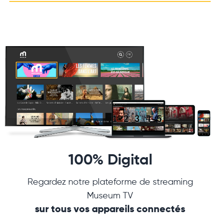
100% Digital
Regardez notre plateforme de streaming
Museum TV
sur tous vos appareils connectés