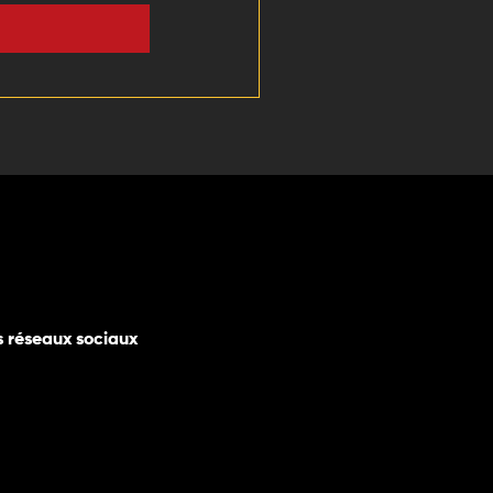
s réseaux sociaux