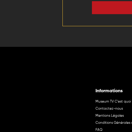
Informations
Museum TV C’est quoi 
Contactez-nous
Mentions Légales
Conditions Générales d
FAQ