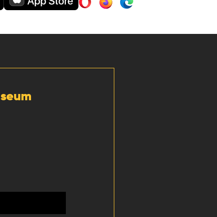
Museum