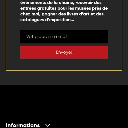
événements de la chaîne, recevoir des
entrées gratuites pour les musées près de
chez moi, gagner des livres d’art et des
catalogues d’exposition…
Envoyer
Informations