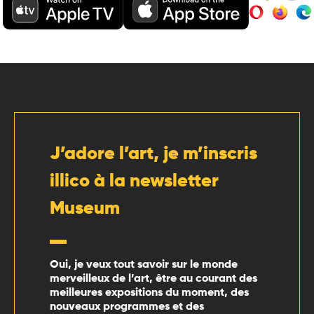
J’adore l’art, je m’inscris
illico à la newsletter
Museum
Oui, je veux tout savoir sur le monde
merveilleux de l’art, être au courant des
meilleures expositions du moment, des
nouveaux programmes et des