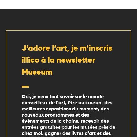
J’adore l’art, je m’inscris
illico à la newsletter
Museum
Oui, je veux tout savoir sur le monde
merveilleux de l’art, être au courant des
meilleures expositions du moment, des
nouveaux programmes et des
événements de la chaîne, recevoir des
entrées gratuites pour les musées près de
chez moi, gagner des livres d’art et des