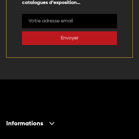
catalogues d’exposition…
Envoyer
Informations