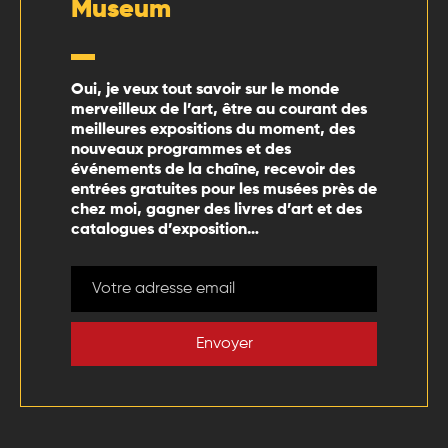
Museum
Oui, je veux tout savoir sur le monde
merveilleux de l’art, être au courant des
meilleures expositions du moment, des
nouveaux programmes et des
événements de la chaîne, recevoir des
entrées gratuites pour les musées près de
chez moi, gagner des livres d’art et des
catalogues d’exposition…
Envoyer