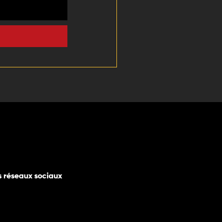
s réseaux sociaux