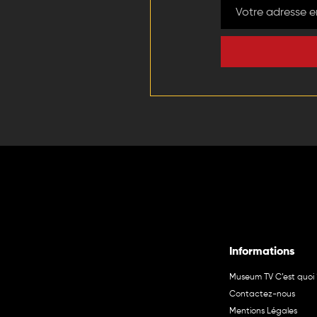
Informations
Museum TV C’est quoi 
Contactez-nous
Mentions Légales