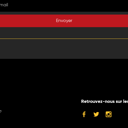
Envoyer
Retrouvez-nous sur le
?