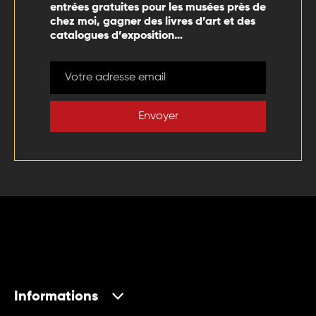
entrées gratuites pour les musées près de
chez moi, gagner des livres d’art et des
catalogues d’exposition…
Envoyer
Informations