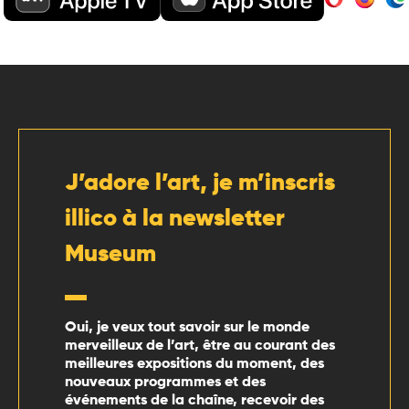
J’adore l’art, je m’inscris
illico à la newsletter
Museum
Oui, je veux tout savoir sur le monde
merveilleux de l’art, être au courant des
meilleures expositions du moment, des
nouveaux programmes et des
événements de la chaîne, recevoir des