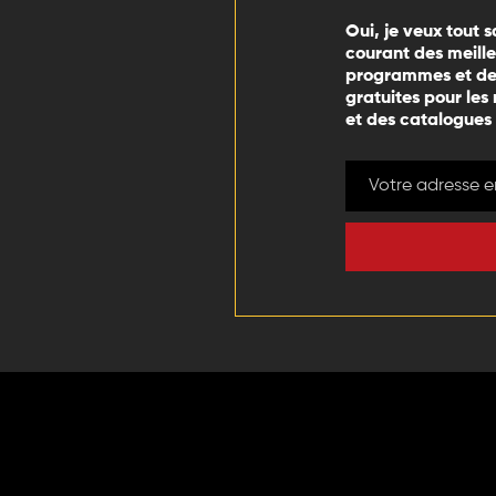
Oui, je veux tout s
courant des meill
programmes et des
gratuites pour les
et des catalogues