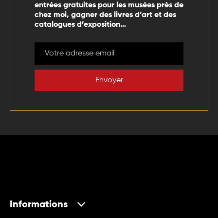
entrées gratuites pour les musées près de
chez moi, gagner des livres d’art et des
catalogues d’exposition…
Envoyer
Informations