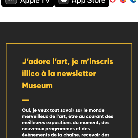
J’adore l’art, je m’inscris
illico à la newsletter
Museum
Oui, je veux tout savoir sur le monde
merveilleux de l’art, être au courant des
meilleures expositions du moment, des
nouveaux programmes et des
événements de la chaîne, recevoir des