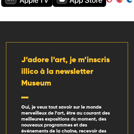
J’adore l’art, je m’inscris
illico à la newsletter
Museum
Oui, je veux tout savoir sur le monde
merveilleux de l’art, être au courant des
meilleures expositions du moment, des
nouveaux programmes et des
événements de la chaîne, recevoir des