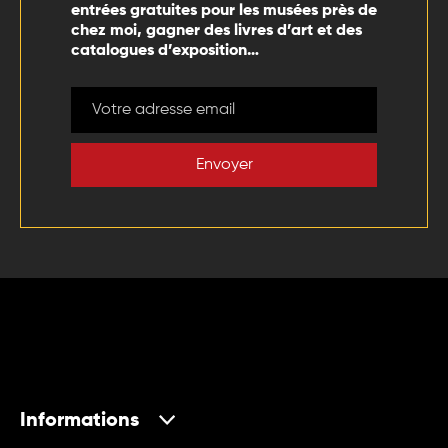
entrées gratuites pour les musées près de
chez moi, gagner des livres d’art et des
catalogues d’exposition…
Envoyer
Informations