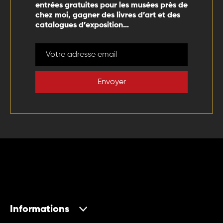
entrées gratuites pour les musées près de
chez moi, gagner des livres d’art et des
catalogues d’exposition…
Envoyer
Informations