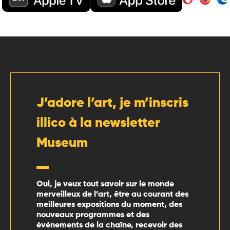
J’adore l’art, je m’inscris
illico à la newsletter
Museum
Oui, je veux tout savoir sur le monde
merveilleux de l’art, être au courant des
meilleures expositions du moment, des
nouveaux programmes et des
événements de la chaîne, recevoir des