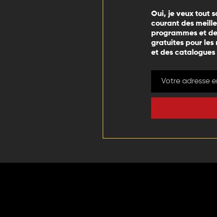
Oui, je veux tout s
courant des meill
programmes et des
gratuites pour les
et des catalogues