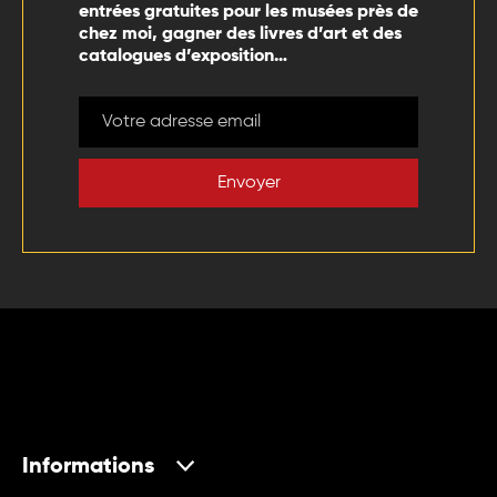
entrées gratuites pour les musées près de
chez moi, gagner des livres d’art et des
catalogues d’exposition…
Envoyer
Informations