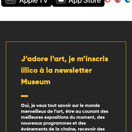
J’adore l’art, je m’inscris
illico à la newsletter
Museum
Oui, je veux tout savoir sur le monde
merveilleux de l’art, être au courant des
meilleures expositions du moment, des
nouveaux programmes et des
événements de la chaîne, recevoir des