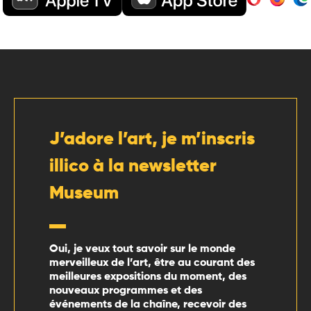
J’adore l’art, je m’inscris
illico à la newsletter
Museum
Oui, je veux tout savoir sur le monde
merveilleux de l’art, être au courant des
meilleures expositions du moment, des
nouveaux programmes et des
événements de la chaîne, recevoir des