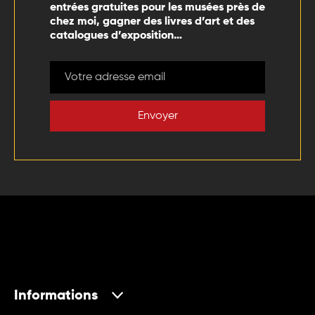
entrées gratuites pour les musées près de
chez moi, gagner des livres d’art et des
catalogues d’exposition…
Envoyer
Informations