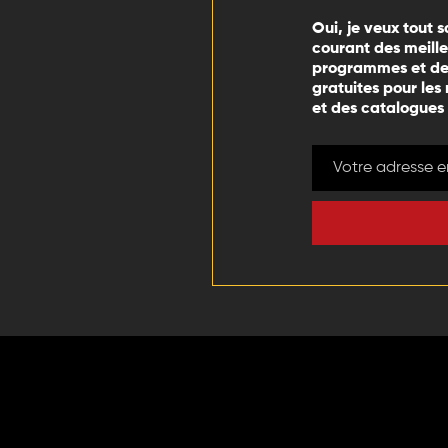
Oui, je veux tout s
courant des meill
programmes et des
gratuites pour les
et des catalogues