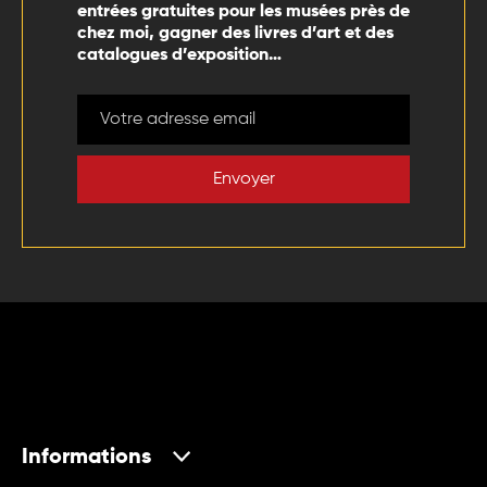
entrées gratuites pour les musées près de
chez moi, gagner des livres d’art et des
catalogues d’exposition…
Envoyer
Informations