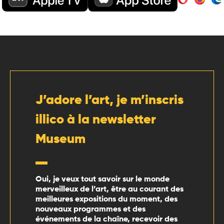
J’adore l’art, je m’inscris
illico à la newsletter
Museum
Oui, je veux tout savoir sur le monde
merveilleux de l’art, être au courant des
meilleures expositions du moment, des
nouveaux programmes et des
événements de la chaîne, recevoir des