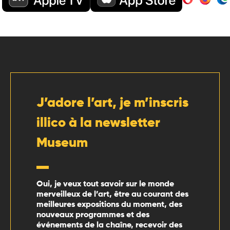
J’adore l’art, je m’inscris
illico à la newsletter
Museum
Oui, je veux tout savoir sur le monde
merveilleux de l’art, être au courant des
meilleures expositions du moment, des
nouveaux programmes et des
événements de la chaîne, recevoir des