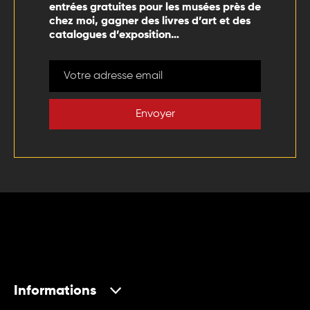
entrées gratuites pour les musées près de
chez moi, gagner des livres d’art et des
catalogues d’exposition…
Envoyer
Informations