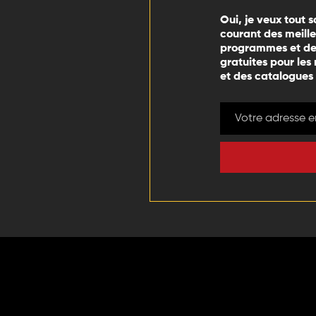
Oui, je veux tout s
courant des meill
programmes et des
gratuites pour les
et des catalogues