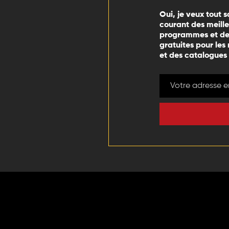
Oui, je veux tout s
courant des meill
programmes et des
gratuites pour les
et des catalogues