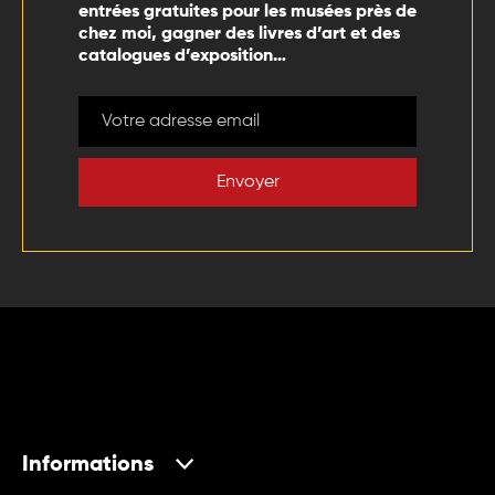
entrées gratuites pour les musées près de
chez moi, gagner des livres d’art et des
catalogues d’exposition…
Envoyer
Informations