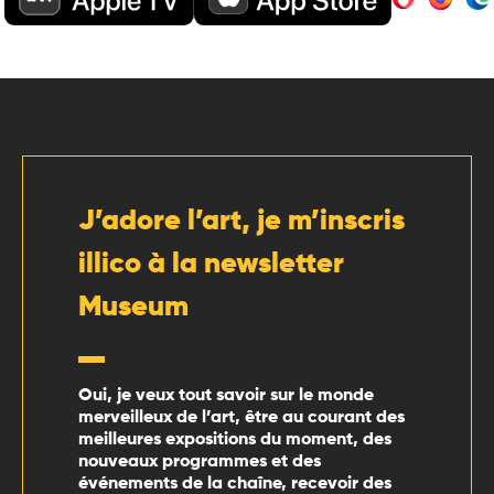
J’adore l’art, je m’inscris
illico à la newsletter
Museum
Oui, je veux tout savoir sur le monde
merveilleux de l’art, être au courant des
meilleures expositions du moment, des
nouveaux programmes et des
événements de la chaîne, recevoir des