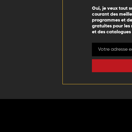
Oui, je veux tout s
courant des meill
programmes et des
gratuites pour les
et des catalogues