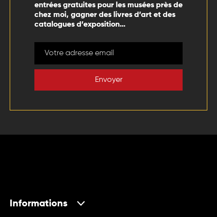
entrées gratuites pour les musées près de
chez moi, gagner des livres d’art et des
catalogues d’exposition…
Envoyer
Informations