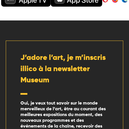
J’adore l’art, je m’inscris
illico à la newsletter
Museum
Oui, je veux tout savoir sur le monde
merveilleux de l’art, être au courant des
meilleures expositions du moment, des
nouveaux programmes et des
événements de la chaîne, recevoir des