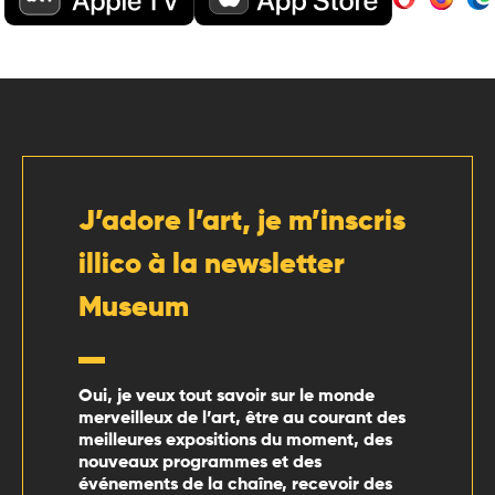
J’adore l’art, je m’inscris
illico à la newsletter
Museum
Oui, je veux tout savoir sur le monde
merveilleux de l’art, être au courant des
meilleures expositions du moment, des
nouveaux programmes et des
événements de la chaîne, recevoir des