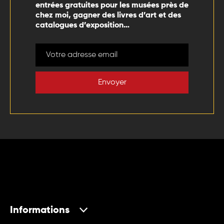
entrées gratuites pour les musées près de
chez moi, gagner des livres d’art et des
catalogues d’exposition…
Envoyer
Informations